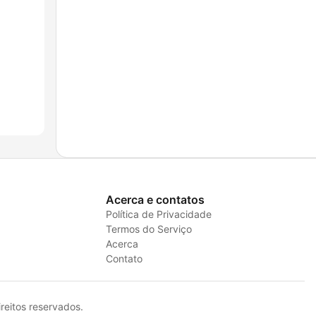
Acerca e contatos
Política de Privacidade
Termos do Serviço
Acerca
Contato
eitos reservados.