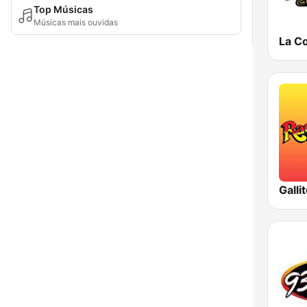
Top Músicas
Músicas mais ouvidas
Gall