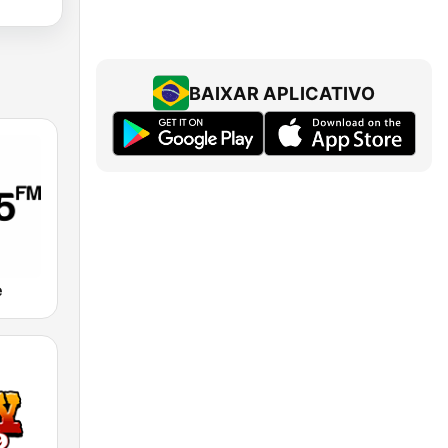
BAIXAR APLICATIVO
e