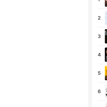
2
3
4
5
6