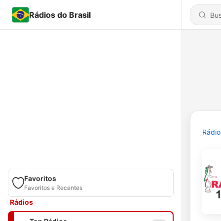
Rádios do Brasil
Rádio
Favoritos
Favoritos e Recentes
Rádios