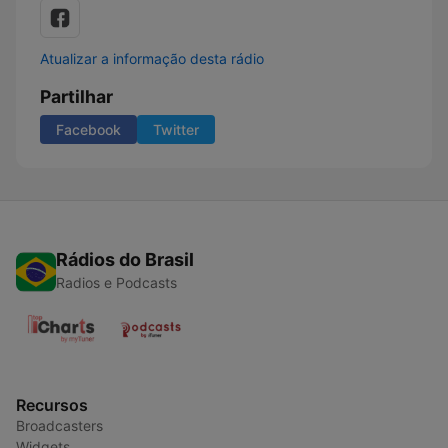
Atualizar a informação desta rádio
Partilhar
Facebook
Twitter
Rádios do Brasil
Radios e Podcasts
Recursos
Broadcasters
Widgets