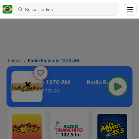
Rádios
Radio Ranchito 1370 AM
Radio Ranchito 1370 AM
1370 AM