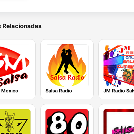
s Relacionadas
a Mexico
Salsa Radio