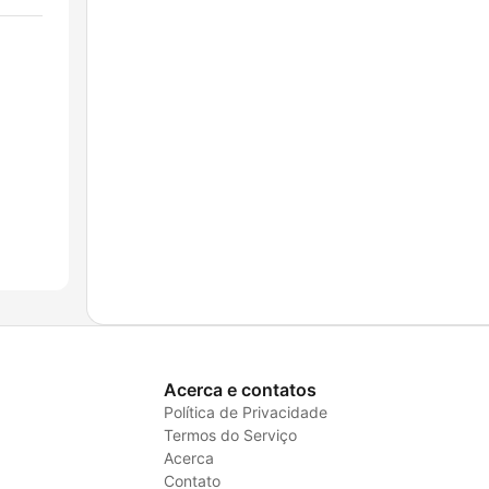
Acerca e contatos
Política de Privacidade
Termos do Serviço
Acerca
Contato