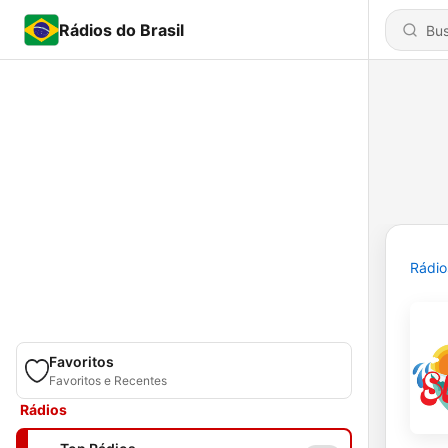
Rádios do Brasil
Rádio
Favoritos
Favoritos e Recentes
Rádios