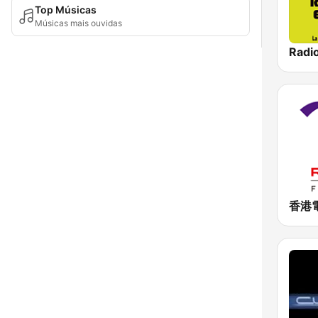
Top Músicas
Músicas mais ouvidas