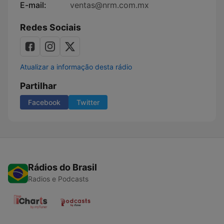
E-mail:
ventas@nrm.com.mx
Redes Sociais
Atualizar a informação desta rádio
Partilhar
Facebook
Twitter
Rádios do Brasil
Radios e Podcasts