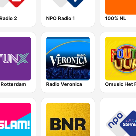
Radio 2
NPO Radio 1
100% NL
 Rotterdam
Radio Veronica