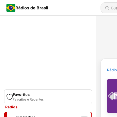
Rádios do Brasil
Rádio
Favoritos
Favoritos e Recentes
Rádios