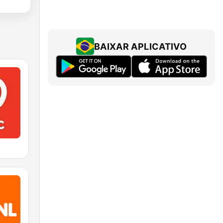
BAIXAR APLICATIVO