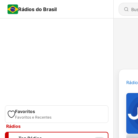
Rádios do Brasil
Rádio
Favoritos
Favoritos e Recentes
Rádios