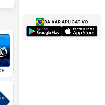
BAIXAR APLICATIVO
ca