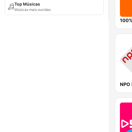
Top Músicas
Músicas mais ouvidas
100%
NPO 