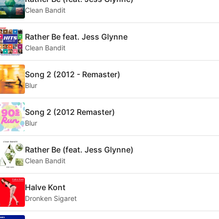
Clean Bandit
Rather Be feat. Jess Glynne
Clean Bandit
Song 2 (2012 - Remaster)
Blur
Song 2 (2012 Remaster)
Blur
Rather Be (feat. Jess Glynne)
Clean Bandit
Halve Kont
Dronken Sigaret