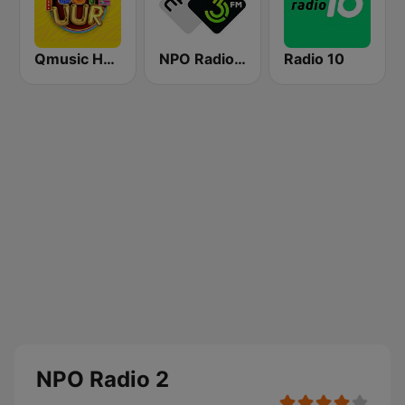
Qmusic Het Foute Uur
NPO Radio 3FM
Radio 10
NPO Radio 2