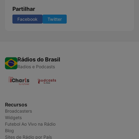
Partilhar
Facebook
Twitter
Rádios do Brasil
Radios e Podcasts
Recursos
Broadcasters
Widgets
Futebol Ao Vivo na Rádio
Blog
Sites de Rádio por País