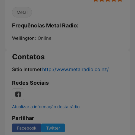
Metal
Frequências Metal Radio:
Wellington:
Online
Contatos
Sítio Internet
http://www.metalradio.co.nz/
Redes Sociais
Atualizar a informação desta rádio
Partilhar
Facebook
Twitter