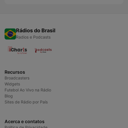
Rádios do Brasil
Radios e Podcasts
Recursos
Broadcasters
Widgets
Futebol Ao Vivo na Rádio
Blog
Sites de Rádio por País
Acerca e contatos
Política de Privacidade