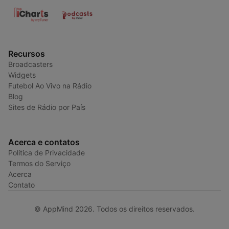
Recursos
Broadcasters
Widgets
Futebol Ao Vivo na Rádio
Blog
Sites de Rádio por País
Acerca e contatos
Política de Privacidade
Termos do Serviço
Acerca
Contato
© AppMind 2026. Todos os direitos reservados.