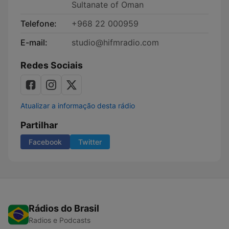
Sultanate of Oman
Telefone:
+968 22 000959
E-mail:
studio@hifmradio.com
Redes Sociais
Atualizar a informação desta rádio
Partilhar
Facebook
Twitter
Rádios do Brasil
Radios e Podcasts