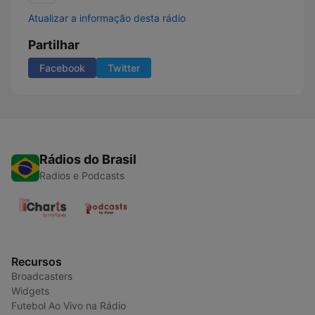
Atualizar a informação desta rádio
Partilhar
Facebook
Twitter
Rádios do Brasil
Radios e Podcasts
Recursos
Broadcasters
Widgets
Futebol Ao Vivo na Rádio