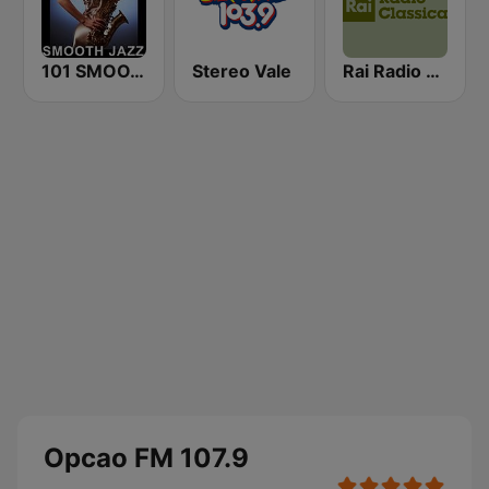
101 SMOOTH JAZZ
Stereo Vale
Rai Radio Classica
Opcao FM 107.9