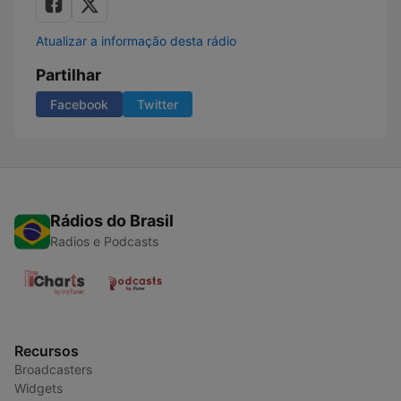
Atualizar a informação desta rádio
Partilhar
Facebook
Twitter
Rádios do Brasil
Radios e Podcasts
Recursos
Broadcasters
Widgets