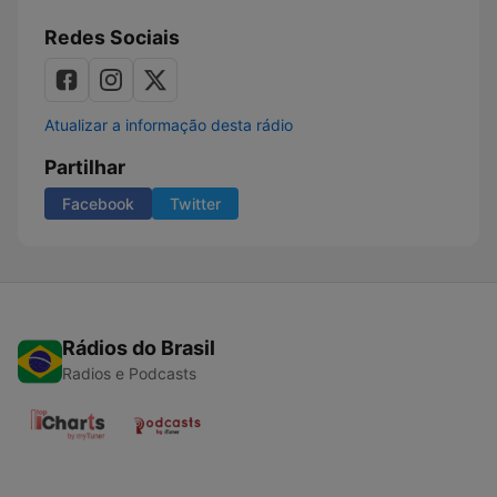
Redes Sociais
Atualizar a informação desta rádio
Partilhar
Facebook
Twitter
Rádios do Brasil
Radios e Podcasts