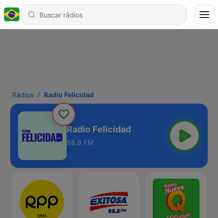
Rádios
Radio Felicidad
Radio Felicidad
88.9 FM