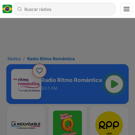
Rádios
Radio Ritmo Romántica
Radio Ritmo Romántica
93.1 FM