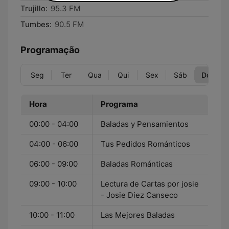
Trujillo:
95.3 FM
Tumbes:
90.5 FM
Programação
Seg
Ter
Qua
Qui
Sex
Sáb
Dom
Hora
Programa
00:00 - 04:00
Baladas y Pensamientos
04:00 - 06:00
Tus Pedidos Románticos
06:00 - 09:00
Baladas Románticas
09:00 - 10:00
Lectura de Cartas por josie
- Josie Diez Canseco
10:00 - 11:00
Las Mejores Baladas