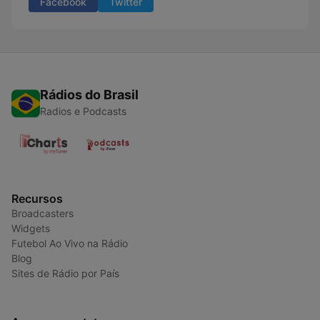
Facebook
Twitter
Rádios do Brasil
Radios e Podcasts
Recursos
Broadcasters
Widgets
Futebol Ao Vivo na Rádio
Blog
Sites de Rádio por País