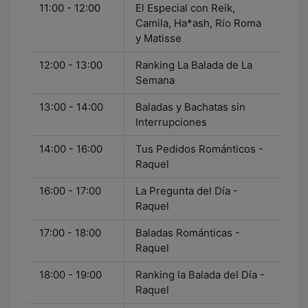
11:00 - 12:00
El Especial con Reik,
Camila, Ha*ash, Río Roma
y Matisse
12:00 - 13:00
Ranking La Balada de La
Semana
13:00 - 14:00
Baladas y Bachatas sin
Interrupciones
14:00 - 16:00
Tus Pedidos Románticos -
Raquel
16:00 - 17:00
La Pregunta del Día -
Raquel
17:00 - 18:00
Baladas Románticas -
Raquel
18:00 - 19:00
Ranking la Balada del Día -
Raquel