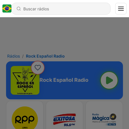
Rádios
Rock Español Radio
Rock Español Radio