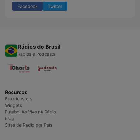
Facebook
Twitter
Rádios do Brasil
Radios e Podcasts
Recursos
Broadcasters
Widgets
Futebol Ao Vivo na Rádio
Blog
Sites de Rádio por País