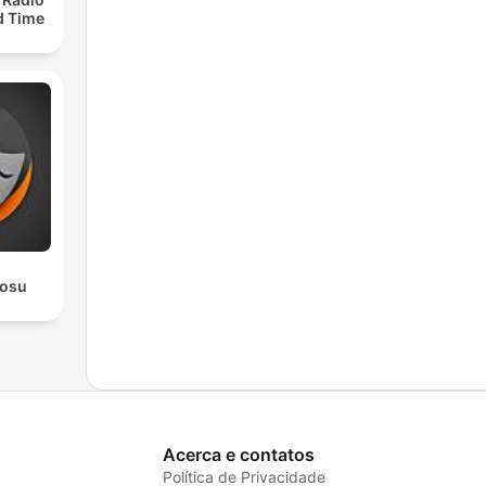
ld Time
rosu
Acerca e contatos
Política de Privacidade