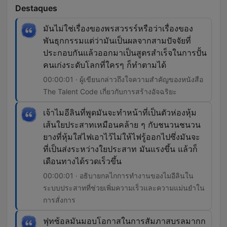
Destaques
มันไม่ใช่เรื่องของพรสวรรร์หรือว่าเรื่องของ
พันธุกกรรมแต่ว่ามันเป็นผลจากสามปัจจัยที่
ประกอบกันแล้วออกมาเป็นสูตรสำเร็จในการปั้น
คนเก่งระดับโลกที่ใครๆ ก็ทำตามได้
00:00:01 · ผู้เขียนกล่าวถึงใจความสำคัญของหนังสือ
The Talent Code เกี่ยวกับการสร้างอัจฉริยะ
เจ้าไมอีลินที่พูดมันจะทำหน้าที่เป็นตัวห่องหุ้ม
เส้นใยประสาทเหมือนคล้าย ๆ กับชนวนชนวน
ยางที่หุ้มใส่ไฟเอาไว้ไม่ให้ไฟรู้ออกไปซึ่งมันจะ
ที่เป็นส่งระหว่างใยประสาท มันแรงขึ้น แล้วก็
เดือนทางได้รวดเร็วขึ้น
00:00:01 · อธิบายกลไกการทำงานของไมอีลินใน
ระบบประสาทที่ช่วยเพิ่มความเร็วและความแม่นยำใน
การสั่งการ
ฟุทซ้อลมันมอบโอกาสในการสัมภาสบรลมากก