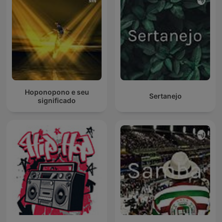
Hoponopono e seu
Sertanejo
significado