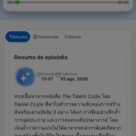
00:00
00:00
Resumo
Transcrição
Buscar
Resumo do episódio
Duração
Publicado
15:37
05 ago. 2026
สรุปเนื้อหาจากหนังสือ The Talent Code โดย
Daniel Coyle ที่พาไปสำรวจความลับของการสร้าง
อัจฉริยะผ่านปัจจัย 3 อย่าง ได้แก่ การฝึกอย่างลึกล้ำ
การจุดประกาย และการสอดระดับปรมาจารย์ โดย
เน้นย้ำว่าความเก่งไม่ได้มาจากพรสวรรค์แต่เกิดจาก
การสร้างชั้นไมอีลินในสมอง เนื้อหาเจาะลึกเรื่อง