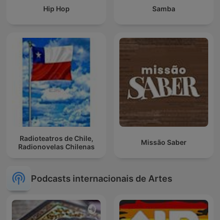
Hip Hop
Samba
Radioteatros de Chile,
Missão Saber
Radionovelas Chilenas
Podcasts internacionais de Artes