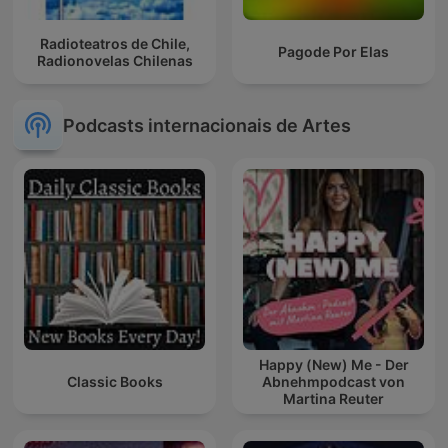
Radioteatros de Chile,
Pagode Por Elas
Radionovelas Chilenas
Podcasts internacionais de Artes
Happy (New) Me - Der
Classic Books
Abnehmpodcast von
Martina Reuter