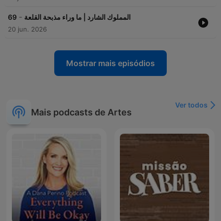
-
69
المملوك الشارد | ما وراء مذبحة القلعة
20 jun. 2026
Mostrar mais episódios
Ver todos
Mais podcasts de Artes