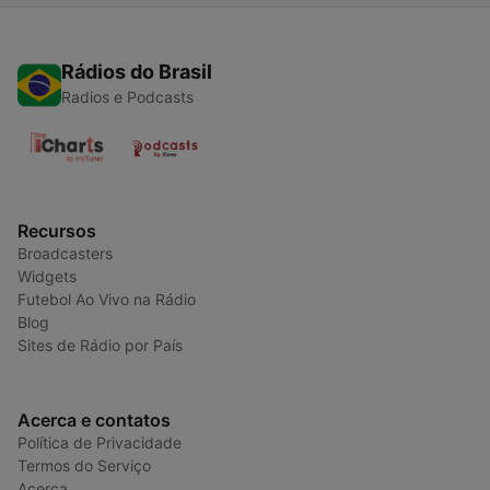
Rádios do Brasil
Radios e Podcasts
Recursos
Broadcasters
Widgets
Futebol Ao Vivo na Rádio
Blog
Sites de Rádio por País
Acerca e contatos
Política de Privacidade
Termos do Serviço
Acerca