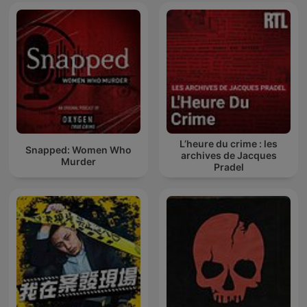
L’heure du crime : les
Snapped: Women Who
archives de Jacques
Murder
Pradel