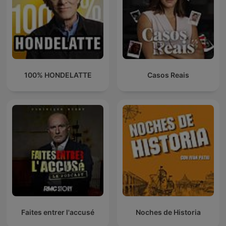
100% HONDELATTE
Casos Reais
Faites entrer l'accusé
Noches de Historia