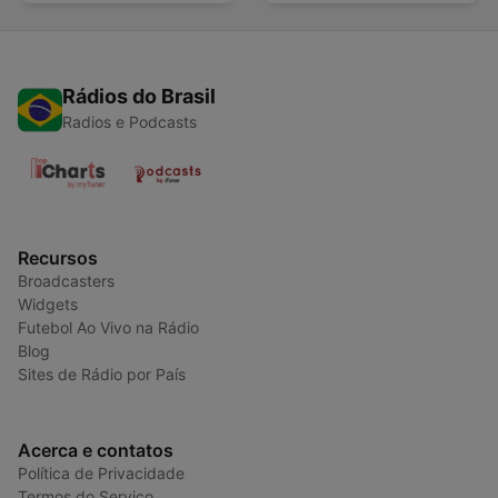
Rádios do Brasil
Radios e Podcasts
Recursos
Broadcasters
Widgets
Futebol Ao Vivo na Rádio
Blog
Sites de Rádio por País
Acerca e contatos
Política de Privacidade
Termos do Serviço