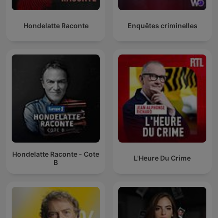
Hondelatte Raconte
Enquêtes criminelles
Hondelatte Raconte - Cote
L'Heure Du Crime
B