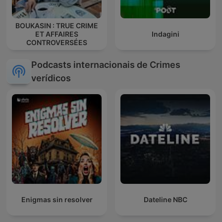
BOUKASIN : TRUE CRIME
ET AFFAIRES
Indagini
CONTROVERSÉES
Podcasts internacionais de Crimes
verídicos
Enigmas sin resolver
Dateline NBC