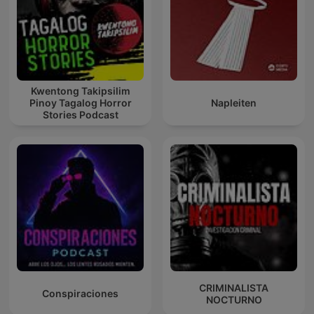
Kwentong Takipsilim
Pinoy Tagalog Horror
Napleiten
Stories Podcast
CRIMINALISTA
Conspiraciones
NOCTURNO