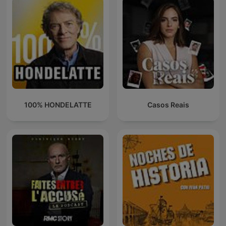
100% HONDELATTE
Casos Reais