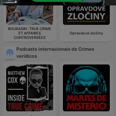
BOUKASIN : TRUE CRIME
ET AFFAIRES
Opravdové zločiny
CONTROVERSÉES
Podcasts internacionais de Crimes
verídicos