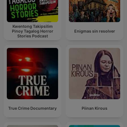
Kwentong Takipsilim
Pinoy Tagalog Horror
Enigmas sin resolver
Stories Podcast
True Crime Documentary
Piinan Kirous