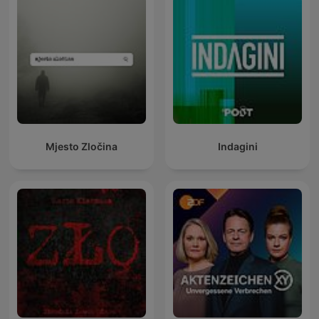
Mjesto Zločina
Indagini