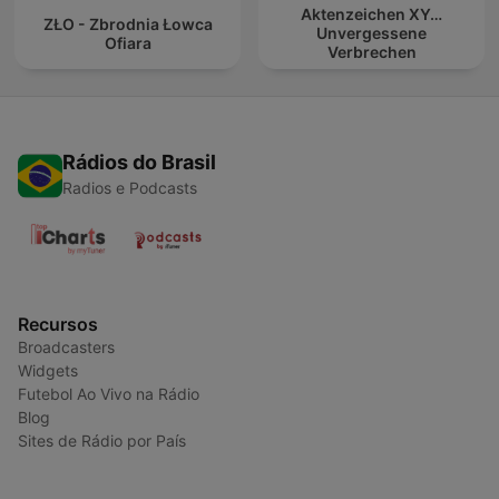
Aktenzeichen XY…
ZŁO - Zbrodnia Łowca
Unvergessene
Ofiara
Verbrechen
Rádios do Brasil
Radios e Podcasts
Recursos
Broadcasters
Widgets
Futebol Ao Vivo na Rádio
Blog
Sites de Rádio por País