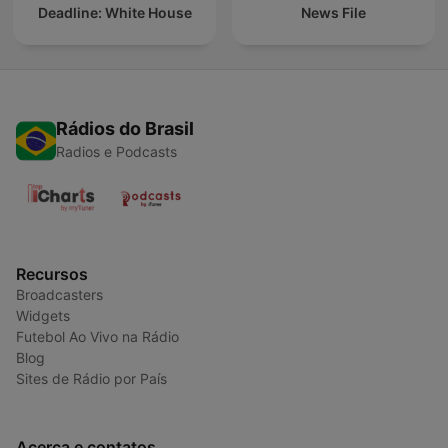
Deadline: White House
News File
Rádios do Brasil
Radios e Podcasts
Recursos
Broadcasters
Widgets
Futebol Ao Vivo na Rádio
Blog
Sites de Rádio por País
Acerca e contatos