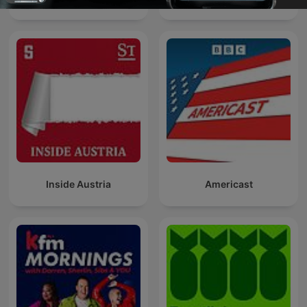
Inside Austria
Americast