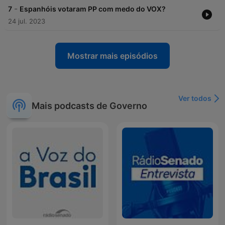
-
7
Espanhóis votaram PP com medo do VOX?
24 jul. 2023
Mostrar mais episódios
Ver todos
Mais podcasts de Governo