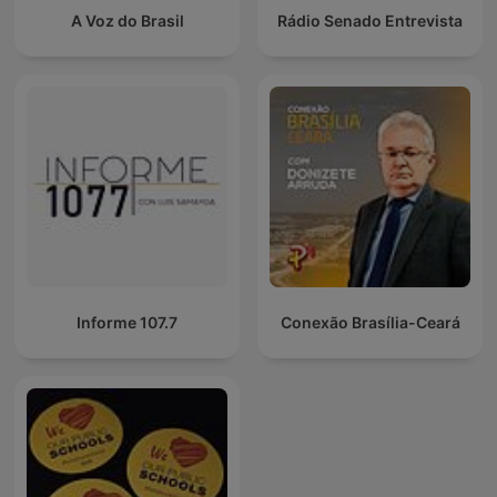
A Voz do Brasil
Rádio Senado Entrevista
Informe 107.7
Conexão Brasília-Ceará