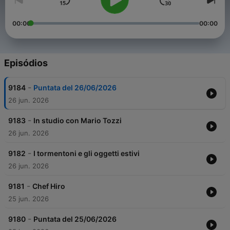
00:00
00:00
Episódios
-
9184
Puntata del 26/06/2026
26 jun. 2026
-
9183
In studio con Mario Tozzi
26 jun. 2026
-
9182
I tormentoni e gli oggetti estivi
26 jun. 2026
-
9181
Chef Hiro
25 jun. 2026
-
9180
Puntata del 25/06/2026