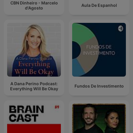
CBN Dinheiro - Marcelo
Aula De Espanhol
d'Agosto
A Dana Perino Podcast:
Fundos De Investimento
Everything Will Be Okay