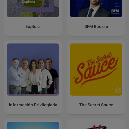
Explora
BFM Bourse
Información Privilegiada
The Secret Sauce