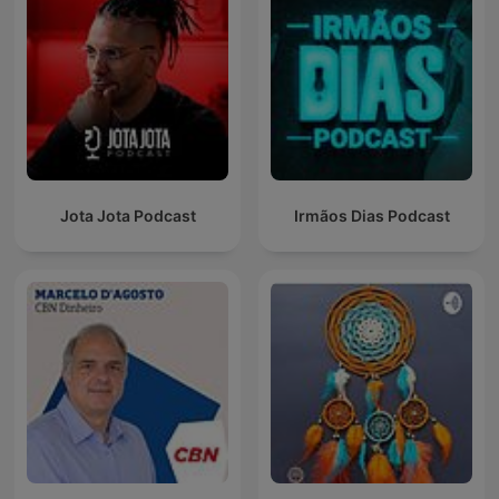
Jota Jota Podcast
Irmãos Dias Podcast