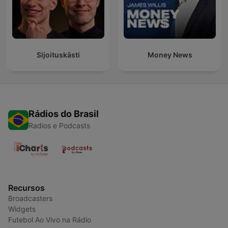
Sijoituskästi
Money News
Rádios do Brasil
Radios e Podcasts
Recursos
Broadcasters
Widgets
Futebol Ao Vivo na Rádio