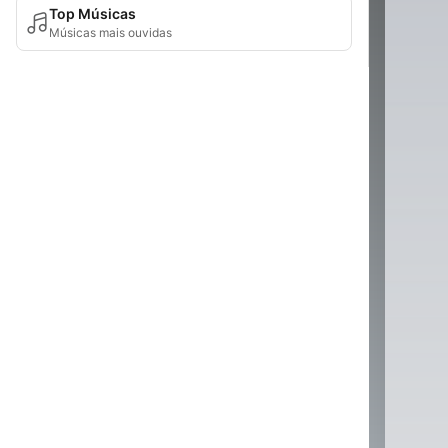
Top Músicas
Músicas mais ouvidas