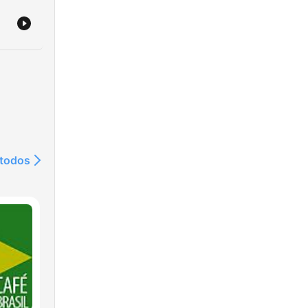
 todos