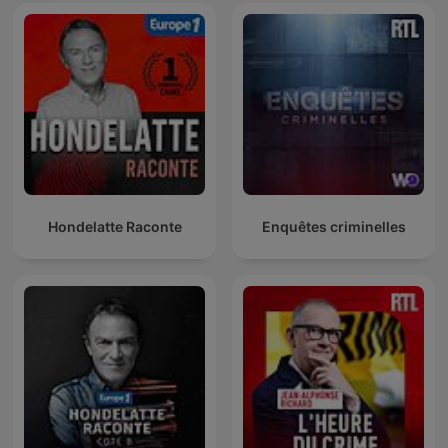
Hondelatte Raconte
Enquêtes criminelles