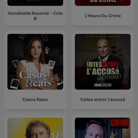
Hondelatte Raconte - Cote
L'Heure Du Crime
B
Casos Reais
Faites entrer l'accusé