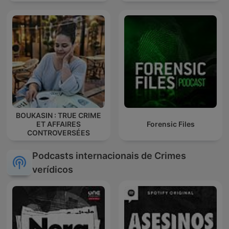
BOUKASIN : TRUE CRIME
ET AFFAIRES
Forensic Files
CONTROVERSÉES
Podcasts internacionais de Crimes
verídicos