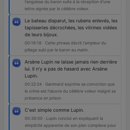
l'angoisse du baron suite à la réception d'une
lettre signée par le célèbre voleur.
Le bateau disparut, les rubens enlevés, les
tapisseries décrochées, les vitrines vidées
de leurs bijoux.
00:19:18 · Cette phrase décrit l'ampleur du
pillage subi par le baron au matin.
Arsène Lupin ne laisse jamais rien derrière
lui. Il n'y a pas de hasard avec Arsène
Lupin.
00:22:24 · Ganimard exprime sa conviction que
le crime est l'œuvre du célèbre voleur malgré sa
présence en prison.
C'est simple comme Lupin.
00:36:00 · Lupin conclut en expliquant la
simplicité apparente de son plan complexe pour