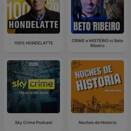
CRIME e MISTÉRIO c/ Beto
100% HONDELATTE
Ribeiro
Sky Crime Podcast
Noches de Historia