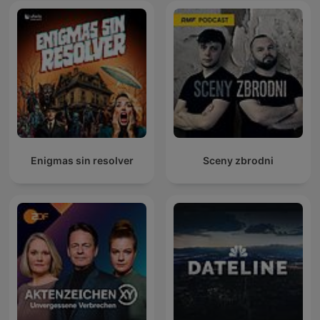
Enigmas sin resolver
Sceny zbrodni