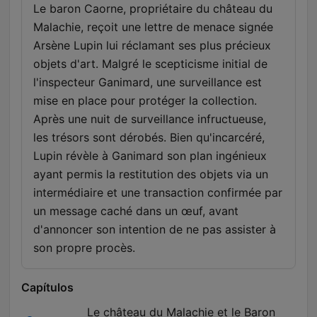
Le baron Caorne, propriétaire du château du
Malachie, reçoit une lettre de menace signée
Arsène Lupin lui réclamant ses plus précieux
objets d'art. Malgré le scepticisme initial de
l'inspecteur Ganimard, une surveillance est
mise en place pour protéger la collection.
Après une nuit de surveillance infructueuse,
les trésors sont dérobés. Bien qu'incarcéré,
Lupin révèle à Ganimard son plan ingénieux
ayant permis la restitution des objets via un
intermédiaire et une transaction confirmée par
un message caché dans un œuf, avant
d'annoncer son intention de ne pas assister à
son propre procès.
Capítulos
Le château du Malachie et le Baron