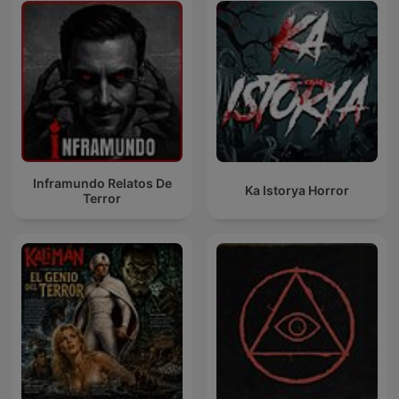
Inframundo Relatos De
Ka Istorya Horror
Terror