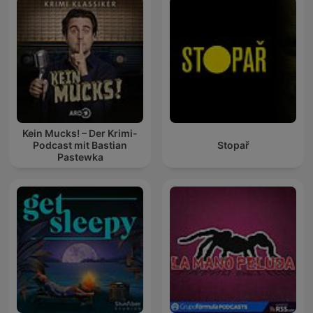
Kein Mucks! – Der Krimi-
Podcast mit Bastian
Stopař
Pastewka