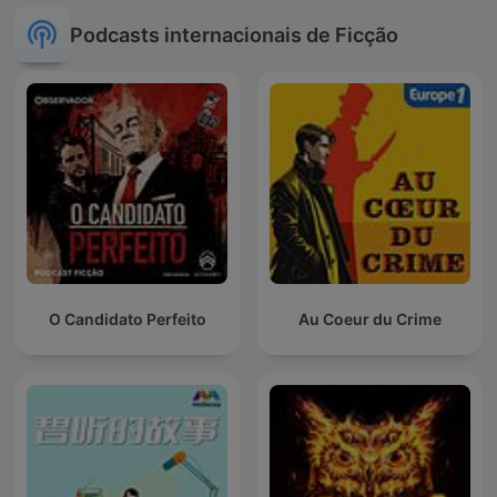
Podcasts internacionais de Ficção
O Candidato Perfeito
Au Coeur du Crime