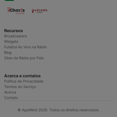
Recursos
Broadcasters
Widgets
Futebol Ao Vivo na Rádio
Blog
Sites de Rádio por País
Acerca e contatos
Política de Privacidade
Termos do Serviço
Acerca
Contato
© AppMind 2026. Todos os direitos reservados.