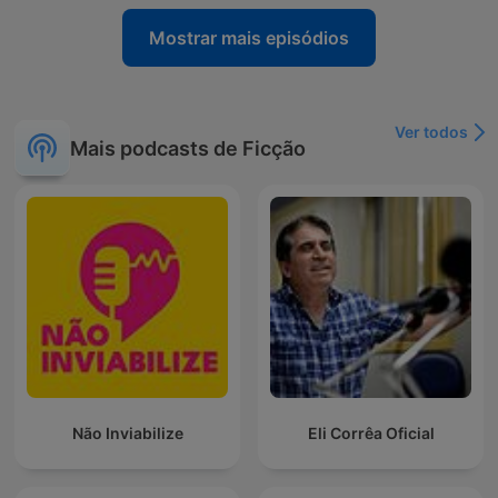
Mostrar mais episódios
Ver todos
Mais podcasts de Ficção
Não Inviabilize
Eli Corrêa Oficial