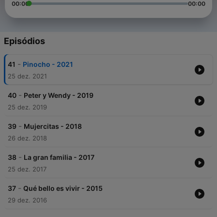
00:00
00:00
Episódios
-
41
Pinocho - 2021
25 dez. 2021
-
40
Peter y Wendy - 2019
25 dez. 2019
-
39
Mujercitas - 2018
26 dez. 2018
-
38
La gran familia - 2017
25 dez. 2017
-
37
Qué bello es vivir - 2015
29 dez. 2016