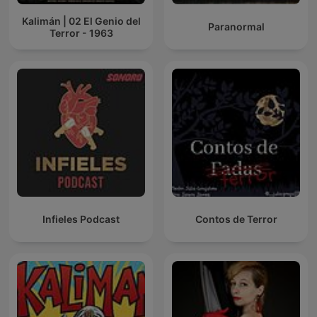
Kalimán | 02 El Genio del
Paranormal
Terror - 1963
Infieles Podcast
Contos de Terror