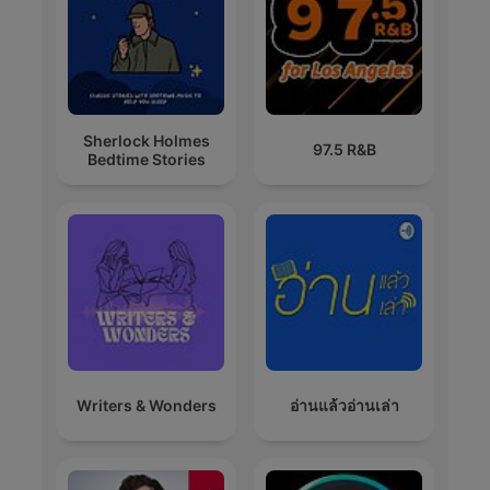
Sherlock Holmes
97.5 R&B
Bedtime Stories
Writers & Wonders
อ่านแล้วอ่านเล่า