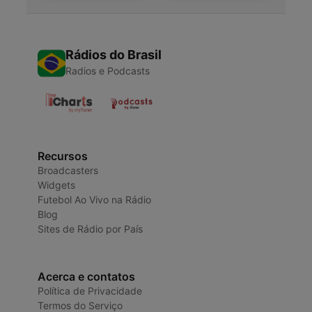
Rádios do Brasil
Radios e Podcasts
Recursos
Broadcasters
Widgets
Futebol Ao Vivo na Rádio
Blog
Sites de Rádio por País
Acerca e contatos
Política de Privacidade
Termos do Serviço