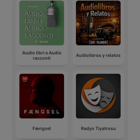
Audio libri e Audio
Audiolibros y relatos
racconti
Fængsel
Radyo Tiyatrosu