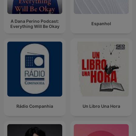
A Dana Perino Podcast:
Espanhol
Everything Will Be Okay
Rádio Companhia
Un Libro Una Hora