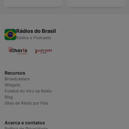
Rádios do Brasil
Radios e Podcasts
Recursos
Broadcasters
Widgets
Futebol Ao Vivo na Rádio
Blog
Sites de Rádio por País
Acerca e contatos
Política de Privacidade