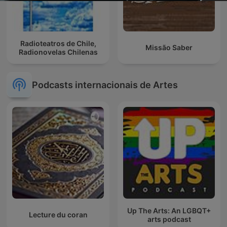
Radioteatros de Chile,
Missão Saber
Radionovelas Chilenas
Podcasts internacionais de Artes
Up The Arts: An LGBQT+
Lecture du coran
arts podcast