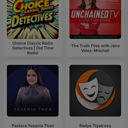
Choice Classic Radio
The Truth Files with Jane
Detectives | Old Time
Velez-Mitchell
Radio
Pastora Yesenia Then
Radyo Tiyatrosu