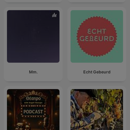
Mm.
Echt Gebeurd