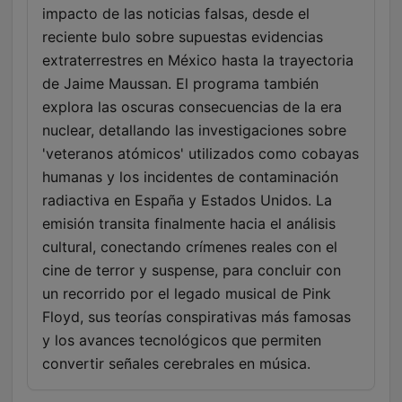
impacto de las noticias falsas, desde el
reciente bulo sobre supuestas evidencias
extraterrestres en México hasta la trayectoria
de Jaime Maussan. El programa también
explora las oscuras consecuencias de la era
nuclear, detallando las investigaciones sobre
'veteranos atómicos' utilizados como cobayas
humanas y los incidentes de contaminación
radiactiva en España y Estados Unidos. La
emisión transita finalmente hacia el análisis
cultural, conectando crímenes reales con el
cine de terror y suspense, para concluir con
un recorrido por el legado musical de Pink
Floyd, sus teorías conspirativas más famosas
y los avances tecnológicos que permiten
convertir señales cerebrales en música.