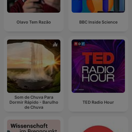
Olavo Tem Razão
BBC Inside Science
Som de Chuva Para
Dormir Rápido - Barulho
TED Radio Hour
de Chuva