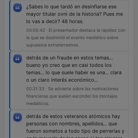
¿Sabes lo que tardó en desinflarse ese
mayor titular ovni de la historia? Pues me
lo vas a decir? 48 horas.
00:05:42 · El presentador destaca la rapidez con
la que se desmintió el evento mediático sobre
supuestos extraterrestres.
detrás de un fraude en estos temas...
bueno yo creo que en casi todos los
temas... lo que suele haber es una... clara
o un claro interés económico...
00:21:33 · Se advierte sobre las motivaciones
financieras que suelen esconder los montajes
mediáticos.
detrás de estos veteranos atómicos hay
personas con nombres, apellidos... que
fueron sometos a todo tipo de perrerías y