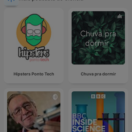
Hipsters Ponto Tech
Chuva pra dormir