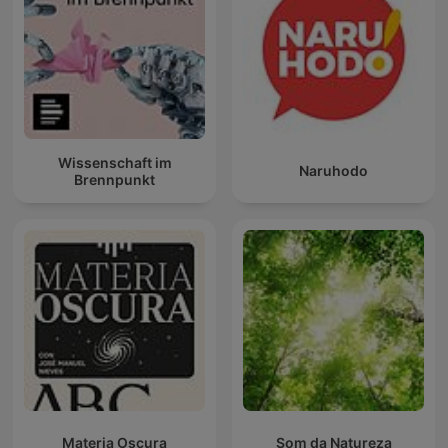
Wissenschaft im
Naruhodo
Brennpunkt
Materia Oscura
Som da Natureza