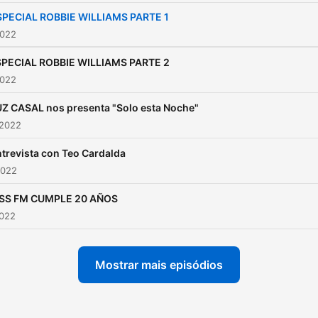
SPECIAL ROBBIE WILLIAMS PARTE 1
2022
PECIAL ROBBIE WILLIAMS PARTE 2
2022
Z CASAL nos presenta "Solo esta Noche"
 2022
trevista con Teo Cardalda
2022
ISS FM CUMPLE 20 AÑOS
2022
Mostrar mais episódios