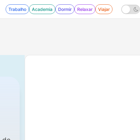
Trabalho
Academia
Dormir
Relaxar
Viajar