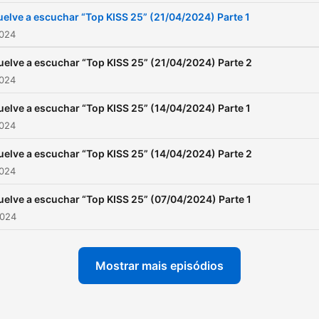
uelve a escuchar “Top KISS 25” (21/04/2024) Parte 1
2024
uelve a escuchar “Top KISS 25” (21/04/2024) Parte 2
2024
uelve a escuchar “Top KISS 25” (14/04/2024) Parte 1
2024
uelve a escuchar “Top KISS 25” (14/04/2024) Parte 2
2024
uelve a escuchar “Top KISS 25” (07/04/2024) Parte 1
2024
Mostrar mais episódios