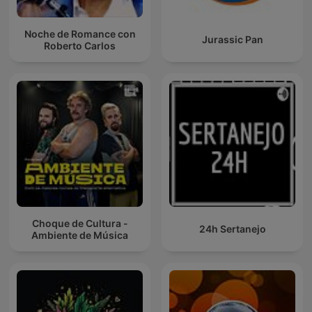
Noche de Romance con
Jurassic Pan
Roberto Carlos
Choque de Cultura -
24h Sertanejo
Ambiente de Música