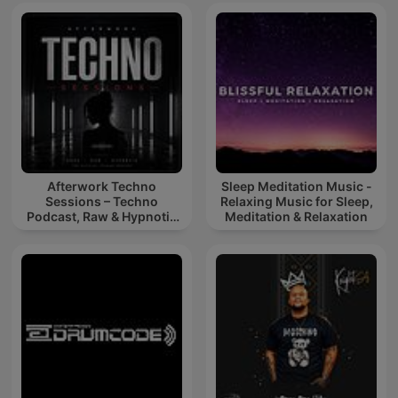
Afterwork Techno
Sleep Meditation Music -
Sessions – Techno
Relaxing Music for Sleep,
Podcast, Raw & Hypnotic
Meditation & Relaxation
Techno Mixes