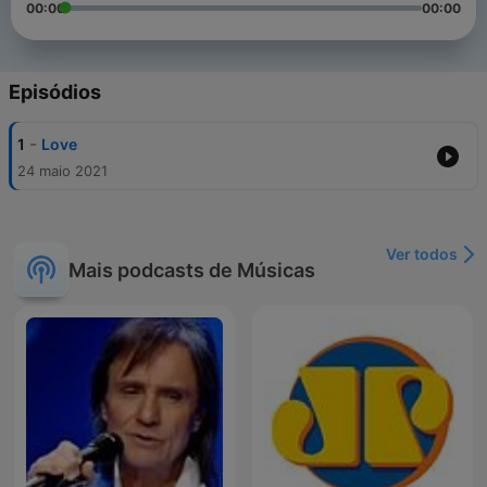
00:00
00:00
Episódios
-
1
Love
24 maio 2021
Ver todos
Mais podcasts de Músicas