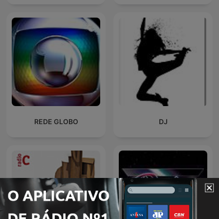
REDE GLOBO
DJ