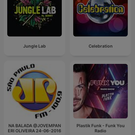
Jungle Lab
Celebration
NA BALADA @JOVEMPAN
Plastik Funk - Funk You
ERI OLIVEIRA 24-06-2016
Radio