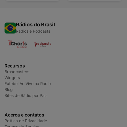
Rádios do Brasil
Radios e Podcasts
Recursos
Broadcasters
Widgets
Futebol Ao Vivo na Rádio
Blog
Sites de Rádio por País
Acerca e contatos
Política de Privacidade
Termos do Serviço