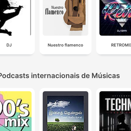
DJ
Nuestro flamenco
RETROMI
Podcasts internacionais de Músicas