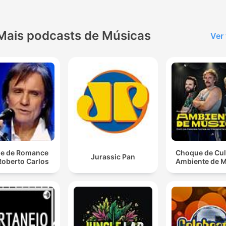
Mais podcasts de Músicas
Ver
e de Romance
Choque de Cul
Jurassic Pan
Roberto Carlos
Ambiente de 