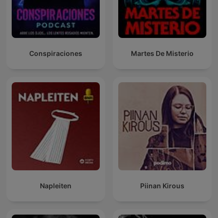
Conspiraciones
Martes De Misterio
Napleiten
Piinan Kirous