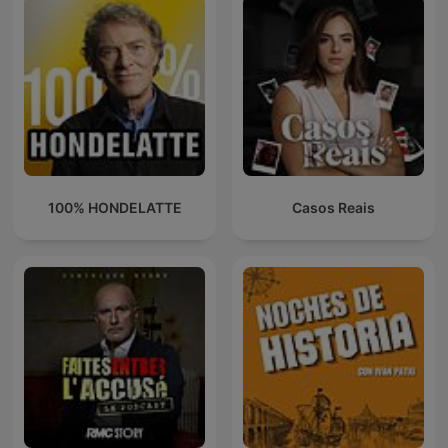
100% HONDELATTE
Casos Reais