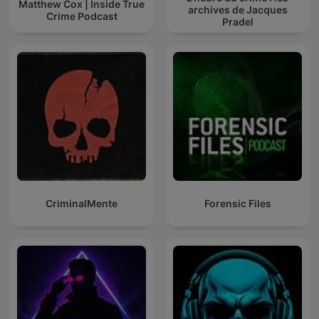
Matthew Cox | Inside True
archives de Jacques
Crime Podcast
Pradel
CriminalMente
Forensic Files