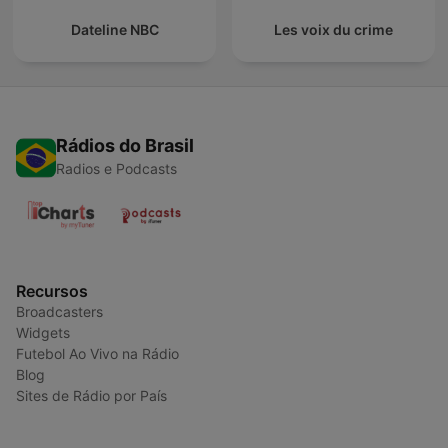
Dateline NBC
Les voix du crime
Rádios do Brasil
Radios e Podcasts
Recursos
Broadcasters
Widgets
Futebol Ao Vivo na Rádio
Blog
Sites de Rádio por País