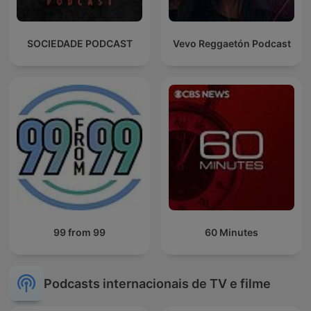
SOCIEDADE PODCAST
Vevo Reggaetón Podcast
99 from 99
60 Minutes
Podcasts internacionais de TV e filme