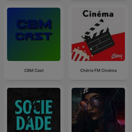
CBM Cast
Chérie FM Cinéma