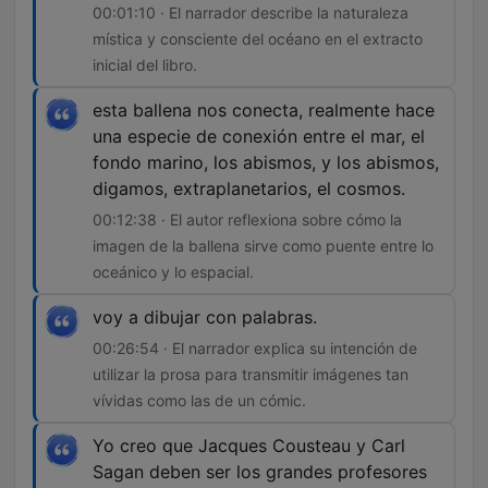
00:01:10 · El narrador describe la naturaleza
mística y consciente del océano en el extracto
inicial del libro.
esta ballena nos conecta, realmente hace
una especie de conexión entre el mar, el
fondo marino, los abismos, y los abismos,
digamos, extraplanetarios, el cosmos.
00:12:38 · El autor reflexiona sobre cómo la
imagen de la ballena sirve como puente entre lo
oceánico y lo espacial.
voy a dibujar con palabras.
00:26:54 · El narrador explica su intención de
utilizar la prosa para transmitir imágenes tan
vívidas como las de un cómic.
Yo creo que Jacques Cousteau y Carl
Sagan deben ser los grandes profesores