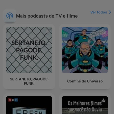
Ver todos
Mais podcasts de TV e filme
SERTANEJO, PAGODE,
Confins do Universo
FUNK.