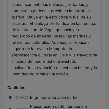
específicamente las ballenas jorobadas, y
cómo su experiencia previa en la narrativa
gráfica influyó en la estructura visual de su
escritura. El diálogo profundiza en las fuentes
de inspiración de Vega, que incluyen
recuerdos de infancia, pesadillas marinas y
referentes culturales. Además, se repasa el
legado de la revista Mampato, la
efervescencia cultural en Chile y la trayectoria
artística del padre del entrevistado,
analizando la evolución del estilo artístico y la
identidad editorial en la región.
Capítulos
El grimorio de Jean Larker
00:00:06
Presentación de El mar viene a