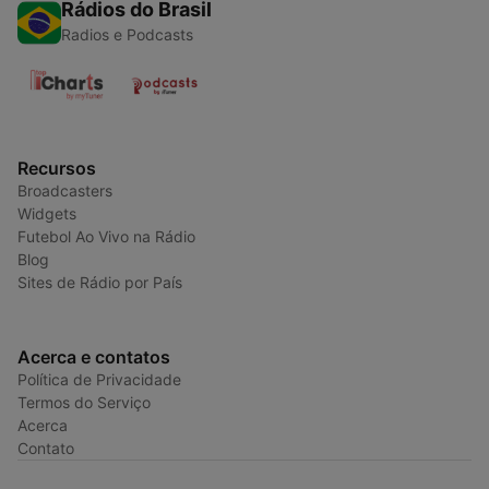
Rádios do Brasil
Radios e Podcasts
Recursos
Broadcasters
Widgets
Futebol Ao Vivo na Rádio
Blog
Sites de Rádio por País
Acerca e contatos
Política de Privacidade
Termos do Serviço
Acerca
Contato