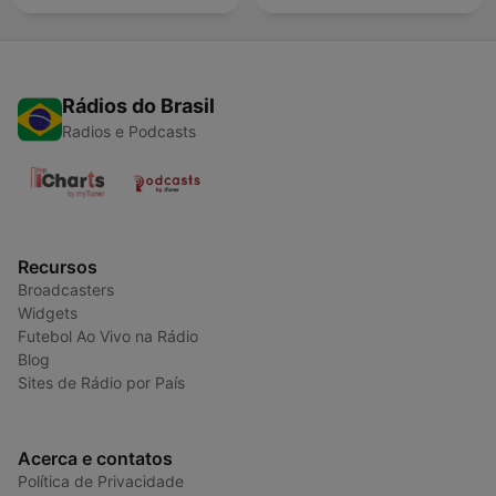
Rádios do Brasil
Radios e Podcasts
Recursos
Broadcasters
Widgets
Futebol Ao Vivo na Rádio
Blog
Sites de Rádio por País
Acerca e contatos
Política de Privacidade