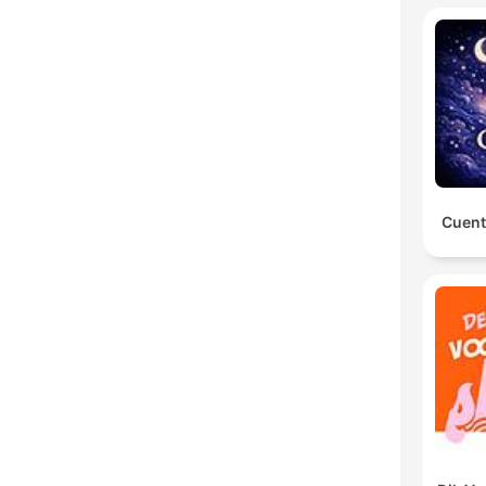
Cuent