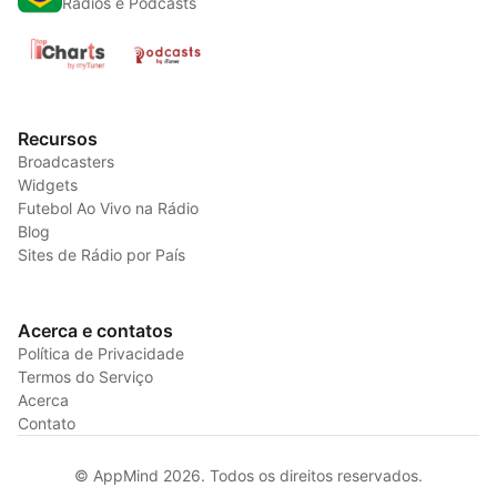
Radios e Podcasts
Recursos
Broadcasters
Widgets
Futebol Ao Vivo na Rádio
Blog
Sites de Rádio por País
Acerca e contatos
Política de Privacidade
Termos do Serviço
Acerca
Contato
© AppMind 2026. Todos os direitos reservados.