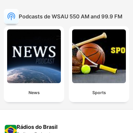
Podcasts de WSAU 550 AM and 99.9 FM
News
Sports
Rádios do Brasil