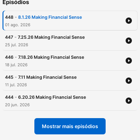
Episódios
-
448
8.1.26 Making Financial Sense
01 ago. 2026
-
447
7.25.26 Making Financial Sense
25 jul. 2026
-
446
7.18.26 Making Financial Sense
18 jul. 2026
-
445
7.11 Making Financial Sense
11 jul. 2026
-
444
6.20.26 Making Financial Sense
20 jun. 2026
Mostrar mais episódios