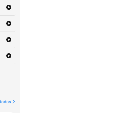
 todos