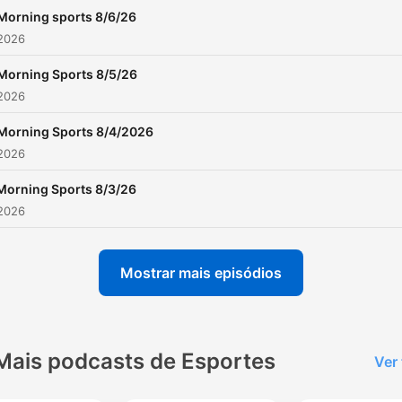
Morning sports 8/6/26
 2026
Morning Sports 8/5/26
 2026
Morning Sports 8/4/2026
 2026
Morning Sports 8/3/26
 2026
Mostrar mais episódios
Mais podcasts de Esportes
Ver