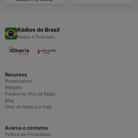
Rádios do Brasil
Radios e Podcasts
Recursos
Broadcasters
Widgets
Futebol Ao Vivo na Rádio
Blog
Sites de Rádio por País
Acerca e contatos
Política de Privacidade