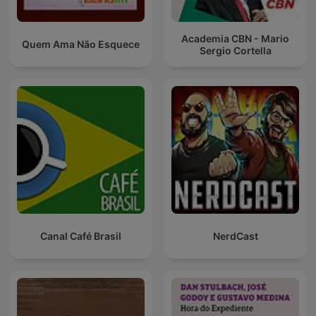
Academia CBN - Mario
Quem Ama Não Esquece
Sergio Cortella
Canal Café Brasil
NerdCast