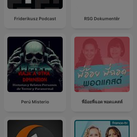
Friderikusz Podcast
RSG Dokumentêr
Perú Misterio
พี่อ้อยพี่ฉอด พอดแคสต์