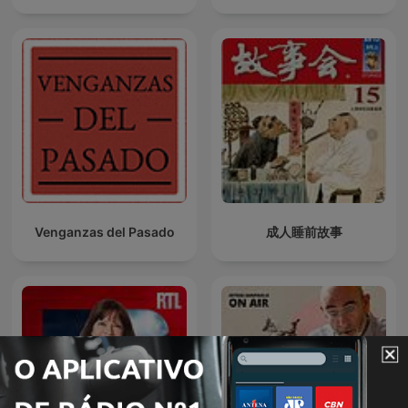
Venganzas del Pasado
成人睡前故事