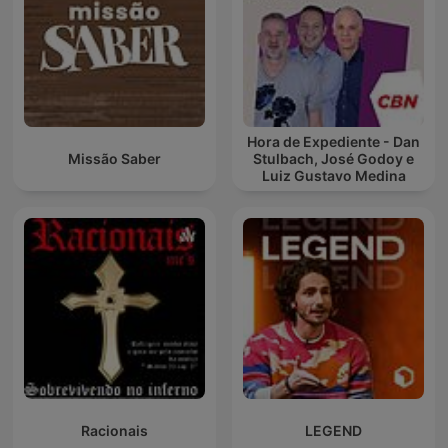
Hora de Expediente - Dan
Missão Saber
Stulbach, José Godoy e
Luiz Gustavo Medina
Racionais
LEGEND