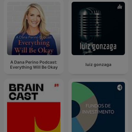
A Dana Perino Podcast:
luiz gonzaga
Everything Will Be Okay