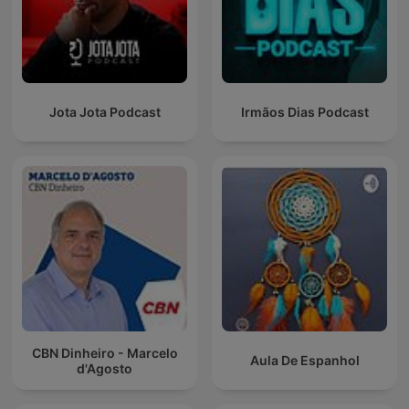
Jota Jota Podcast
Irmãos Dias Podcast
CBN Dinheiro - Marcelo
Aula De Espanhol
d'Agosto