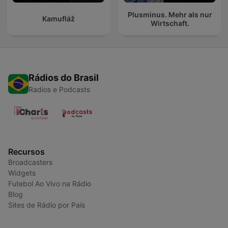
Plusminus. Mehr als nur
Kamufláž
Wirtschaft.
Rádios do Brasil
Radios e Podcasts
Recursos
Broadcasters
Widgets
Futebol Ao Vivo na Rádio
Blog
Sites de Rádio por País