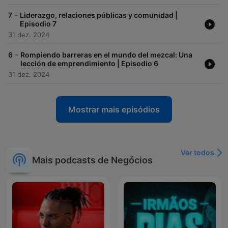
-
7
Liderazgo, relaciones públicas y comunidad |
Episodio 7
31 dez. 2024
-
6
Rompiendo barreras en el mundo del mezcal: Una
lección de emprendimiento | Episodio 6
31 dez. 2024
Mostrar mais episódios
Ver todos
Mais podcasts de Negócios