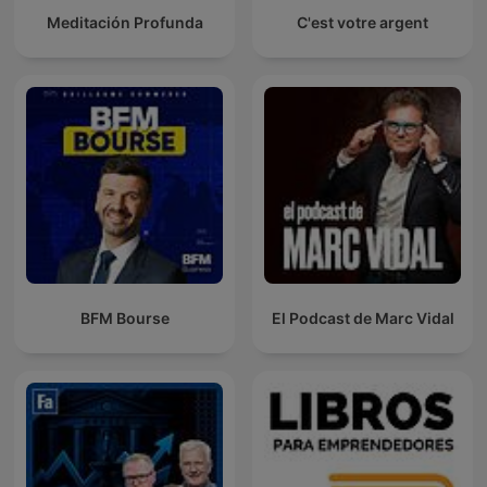
Meditación Profunda
C'est votre argent
BFM Bourse
El Podcast de Marc Vidal