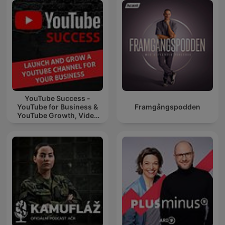
YouTube Success -
YouTube for Business &
Framgångspodden
YouTube Growth, Video
Marketing