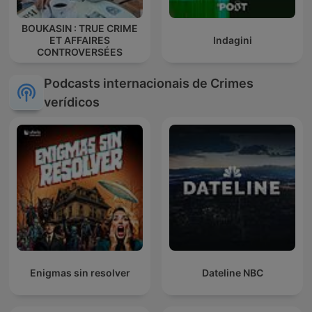
BOUKASIN : TRUE CRIME
ET AFFAIRES
Indagini
CONTROVERSÉES
Podcasts internacionais de Crimes
verídicos
Enigmas sin resolver
Dateline NBC