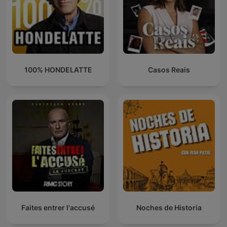
100% HONDELATTE
Casos Reais
Faites entrer l'accusé
Noches de Historia