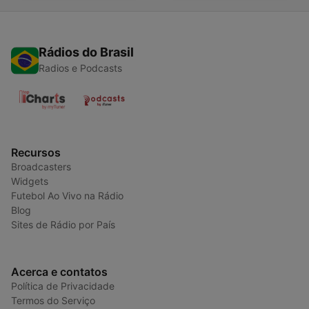
Rádios do Brasil
Radios e Podcasts
Recursos
Broadcasters
Widgets
Futebol Ao Vivo na Rádio
Blog
Sites de Rádio por País
Acerca e contatos
Política de Privacidade
Termos do Serviço