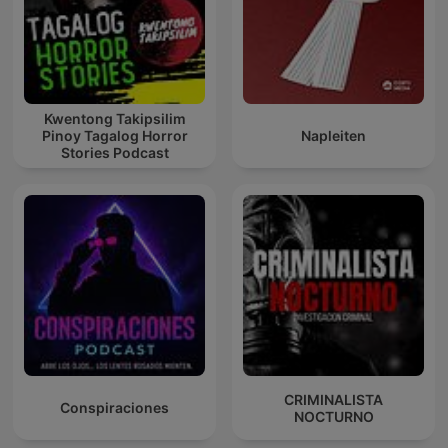
Kwentong Takipsilim
Pinoy Tagalog Horror
Napleiten
Stories Podcast
CRIMINALISTA
Conspiraciones
NOCTURNO