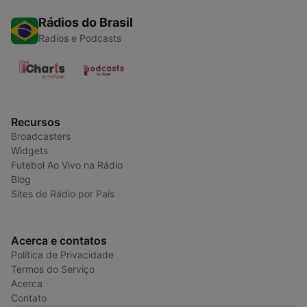
Rádios do Brasil
Radios e Podcasts
Recursos
Broadcasters
Widgets
Futebol Ao Vivo na Rádio
Blog
Sites de Rádio por País
Acerca e contatos
Política de Privacidade
Termos do Serviço
Acerca
Contato