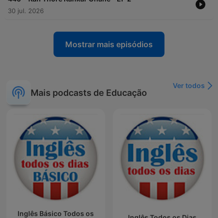
30 jul. 2026
Mostrar mais episódios
Ver todos
Mais podcasts de Educação
Inglês Básico Todos os
Inglês Todos os Dias