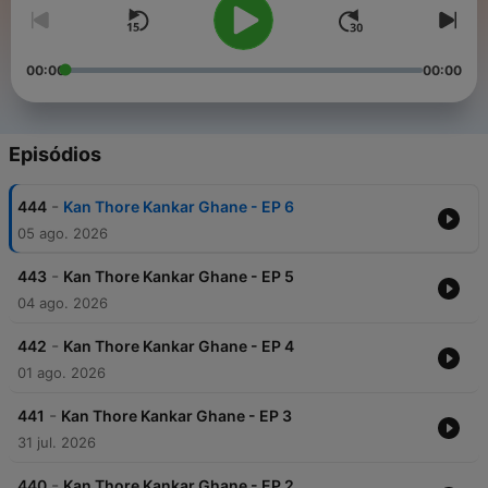
00:00
00:00
Episódios
-
444
Kan Thore Kankar Ghane - EP 6
05 ago. 2026
-
443
Kan Thore Kankar Ghane - EP 5
04 ago. 2026
-
442
Kan Thore Kankar Ghane - EP 4
01 ago. 2026
-
441
Kan Thore Kankar Ghane - EP 3
31 jul. 2026
-
440
Kan Thore Kankar Ghane - EP 2