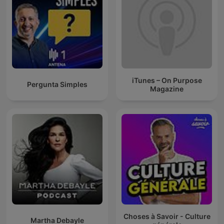
iTunes – On Purpose
Pergunta Simples
Magazine
Choses à Savoir - Culture
Martha Debayle