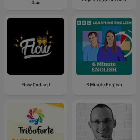
Dias
Flow Podcast
6 Minute English