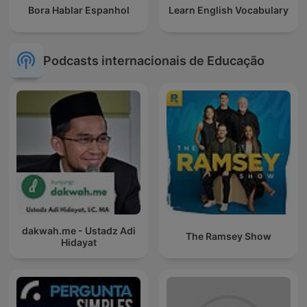
Bora Hablar Espanhol
Learn English Vocabulary
Podcasts internacionais de Educação
dakwah.me - Ustadz Adi
The Ramsey Show
Hidayat