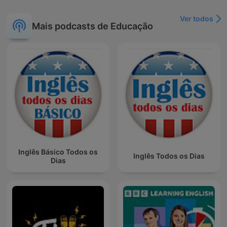
Ver todos
Mais podcasts de Educação
Inglês Básico Todos os
Inglês Todos os Dias
Dias