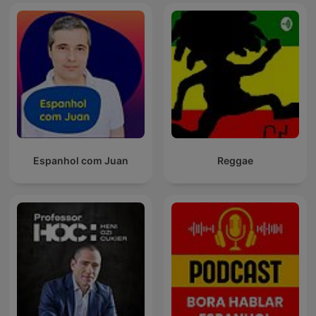
Espanhol com Juan
Reggae