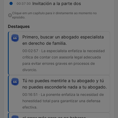
Invitación a la parte dos
00:37:30
Clique em um capítulo para ir diretamente ao momento no
episódio.
Destaques
Primero, buscar un abogado especialista
en derecho de familia.
00:02:57 · La especialista enfatiza la necesidad
crítica de contar con asesoría legal adecuada
para evitar errores graves en procesos de
divorcio.
Tú no puedes mentirle a tu abogado y tú
no puedes esconderle nada a tu abogado.
00:16:51 · La ponente enfatiza la necesidad de
honestidad total para garantizar una defensa
efectiva.