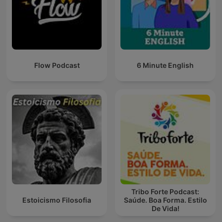
Flow Podcast
6 Minute English
Tribo Forte Podcast:
Estoicismo Filosofia
Saúde. Boa Forma. Estilo
De Vida!