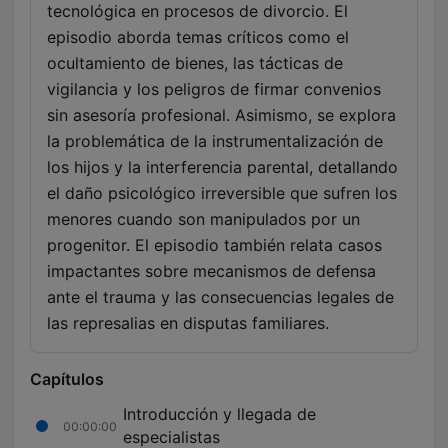
tecnológica en procesos de divorcio. El
episodio aborda temas críticos como el
ocultamiento de bienes, las tácticas de
vigilancia y los peligros de firmar convenios
sin asesoría profesional. Asimismo, se explora
la problemática de la instrumentalización de
los hijos y la interferencia parental, detallando
el daño psicológico irreversible que sufren los
menores cuando son manipulados por un
progenitor. El episodio también relata casos
impactantes sobre mecanismos de defensa
ante el trauma y las consecuencias legales de
las represalias en disputas familiares.
Capítulos
Introducción y llegada de
00:00:00
especialistas