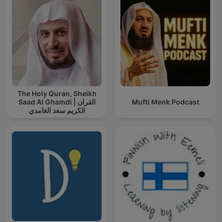
The Holy Quran, Sheikh
Saad Al Ghamdi | القران
Mufti Menk Podcast
الكريم سعد الغامدي