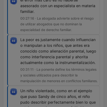
el error más caro es no haberse
asesorado con un especialista en materia
familiar.
00:27:16 · La abogada advierte sobre el riesgo
de utilizar abogados que no dominan la
especialidad de derecho familiar.
La peor es justamente cuando influencian
o manipulan a los niños, que antes era
conocido como alienación parental, luego
como interferencia parental y ahorita
actualmente como la instrumentalización.
00:31:11 · La ponente define los términos legales
y sociales utilizados para describir la
manipulación de menores en conflictos familiares.
Un niño violentado, como en el ejemplo
que puso Sandy de cinco años, el niño
pudo describir perfectamente bien lo que