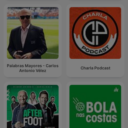
Palabras Mayores - Carlos
Charla Podcast
Antonio Vélez