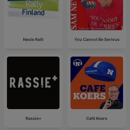
Neste Ralli
You Cannot Be Serious
Rassie+
Café Koers