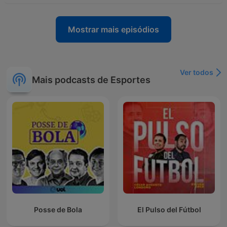
Mostrar mais episódios
Ver todos
Mais podcasts de Esportes
Posse de Bola
El Pulso del Fútbol