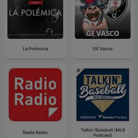
La Polémica
GE Vasco
Talkin' Baseball (MLB
Radio Radio
Podcast)