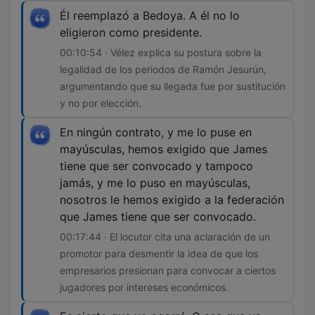
Él reemplazó a Bedoya. A él no lo
eligieron como presidente.
00:10:54 · Vélez explica su postura sobre la
legalidad de los periodos de Ramón Jesurún,
argumentando que su llegada fue por sustitución
y no por elección.
En ningún contrato, y me lo puse en
mayúsculas, hemos exigido que James
tiene que ser convocado y tampoco
jamás, y me lo puso en mayúsculas,
nosotros le hemos exigido a la federación
que James tiene que ser convocado.
00:17:44 · El locutor cita una aclaración de un
promotor para desmentir la idea de que los
empresarios presionan para convocar a ciertos
jugadores por intereses económicos.