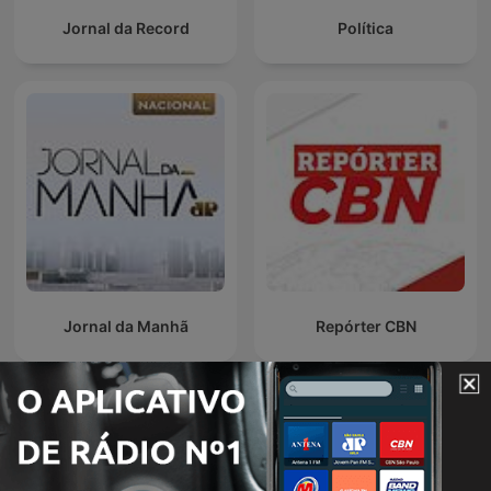
Jornal da Record
Política
Jornal da Manhã
Repórter CBN