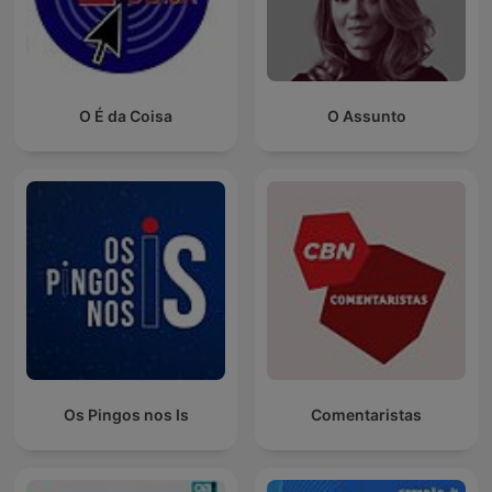
O É da Coisa
O Assunto
Os Pingos nos Is
Comentaristas