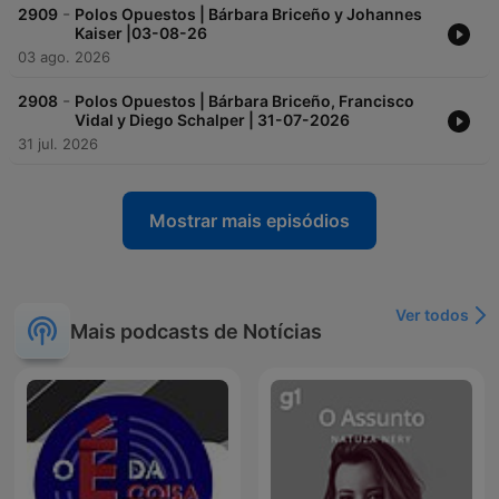
-
2909
Polos Opuestos | Bárbara Briceño y Johannes
Kaiser |03-08-26
03 ago. 2026
-
2908
Polos Opuestos | Bárbara Briceño, Francisco
Vidal y Diego Schalper | 31-07-2026
31 jul. 2026
Mostrar mais episódios
Ver todos
Mais podcasts de Notícias