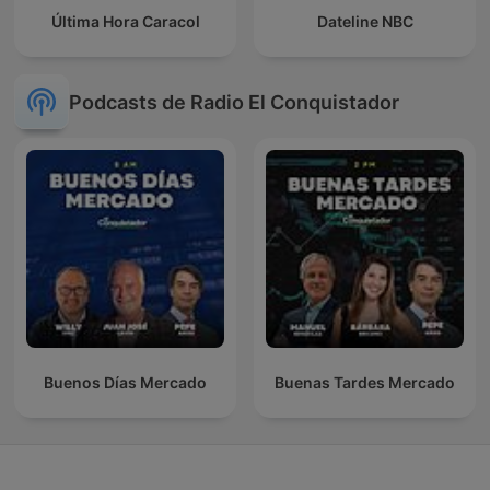
Última Hora Caracol
Dateline NBC
Podcasts de Radio El Conquistador
Buenos Días Mercado
Buenas Tardes Mercado