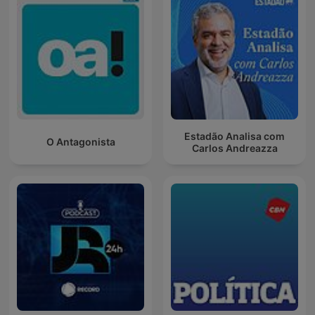
Estadão Analisa com
O Antagonista
Carlos Andreazza