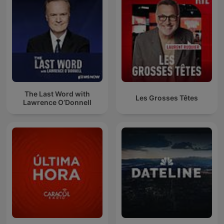
The Last Word with
Les Grosses Têtes
Lawrence O’Donnell