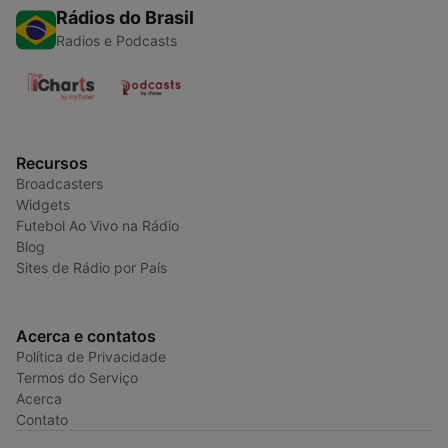
Rádios do Brasil
Radios e Podcasts
Recursos
Broadcasters
Widgets
Futebol Ao Vivo na Rádio
Blog
Sites de Rádio por País
Acerca e contatos
Política de Privacidade
Termos do Serviço
Acerca
Contato