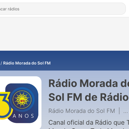
Rádio Morada do Sol FM
Rádio Morada d
Sol FM de Rádio
Morada do Sol 
Rádio Morada do Sol FM
|
3
Canal oficial da Rádio que