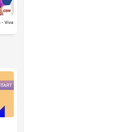
 - Viva