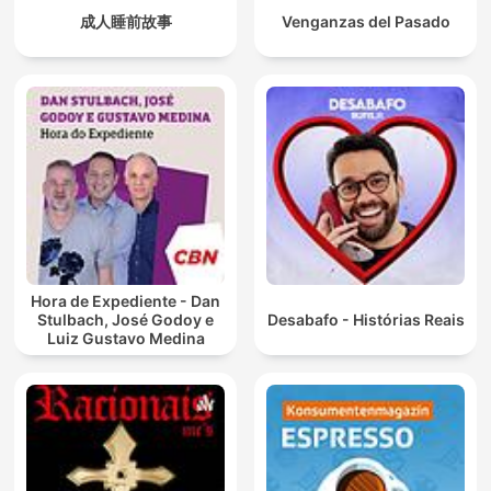
成人睡前故事
Venganzas del Pasado
Hora de Expediente - Dan
Stulbach, José Godoy e
Desabafo - Histórias Reais
Luiz Gustavo Medina