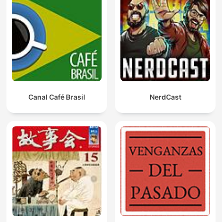
Canal Café Brasil
NerdCast