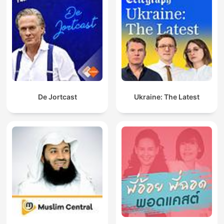
De Jortcast
Ukraine: The Latest