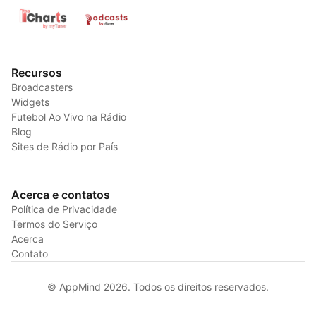
Recursos
Broadcasters
Widgets
Futebol Ao Vivo na Rádio
Blog
Sites de Rádio por País
Acerca e contatos
Política de Privacidade
Termos do Serviço
Acerca
Contato
© AppMind 2026. Todos os direitos reservados.