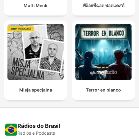
Mufti Menk
พี่อ้อยพี่ฉอด พอดแคสต์
Misja specjalna
Terror en blanco
Rádios do Brasil
Radios e Podcasts