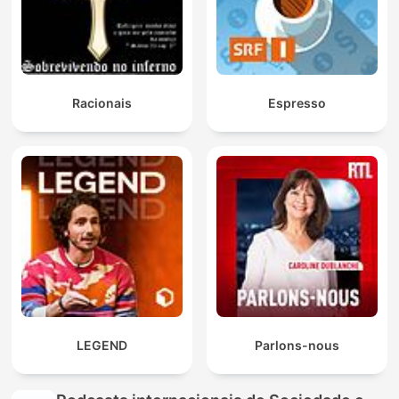
Racionais
Espresso
LEGEND
Parlons-nous