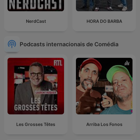
NerdCast
HORA DO BARBA
Podcasts internacionais de Comédia
Les Grosses Têtes
Arriba Los Fonos