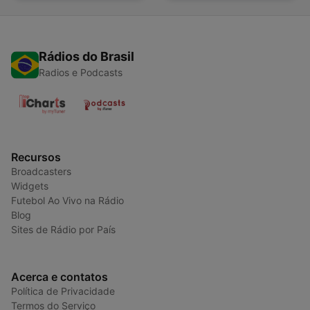
Rádios do Brasil
Radios e Podcasts
Recursos
Broadcasters
Widgets
Futebol Ao Vivo na Rádio
Blog
Sites de Rádio por País
Acerca e contatos
Política de Privacidade
Termos do Serviço