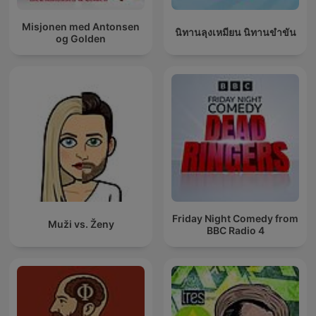
Misjonen med Antonsen
นิทานลุงเหมียน นิทานขำขัน
og Golden
Friday Night Comedy from
Muži vs. Ženy
BBC Radio 4