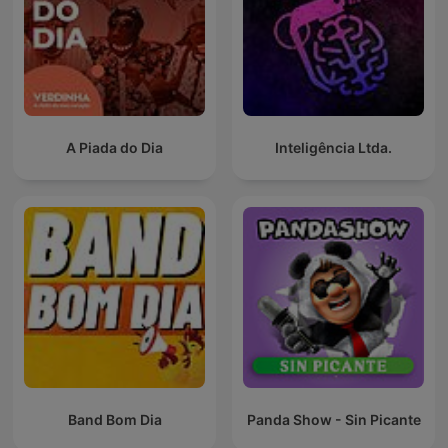
A Piada do Dia
Inteligência Ltda.
Band Bom Dia
Panda Show - Sin Picante