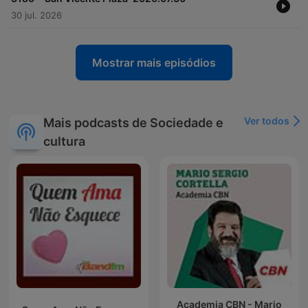
30 jul. 2026
Mostrar mais episódios
Ver todos
Mais podcasts de Sociedade e
cultura
Academia CBN - Mario