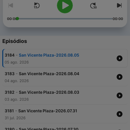
00:00
00:00
Episódios
-
3184
San Vicente Plaza-2026.08.05
05 ago. 2026
-
3183
San Vicente Plaza-2026.08.04
04 ago. 2026
-
3182
San Vicente Plaza-2026.08.03
03 ago. 2026
-
3181
San Vicente Plaza-2026.07.31
31 jul. 2026
-
3180
San Vicente Plaza-2026.07.30