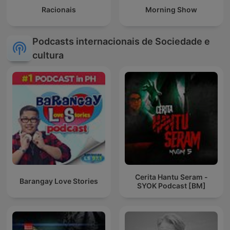
Racionais
Morning Show
Podcasts internacionais de Sociedade e
cultura
Cerita Hantu Seram -
Barangay Love Stories
SYOK Podcast [BM]