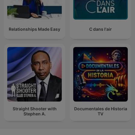
Relationships Made Easy
C dans l'air
Straight Shooter with
Documentales de Historia
Stephen A.
TV