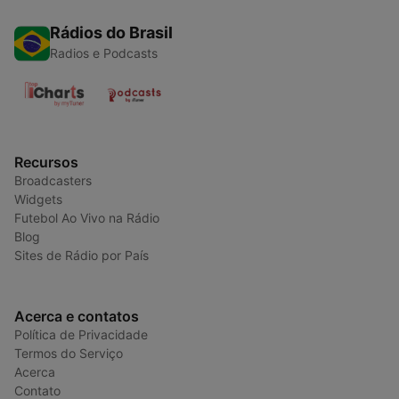
Rádios do Brasil
Radios e Podcasts
Recursos
Broadcasters
Widgets
Futebol Ao Vivo na Rádio
Blog
Sites de Rádio por País
Acerca e contatos
Política de Privacidade
Termos do Serviço
Acerca
Contato